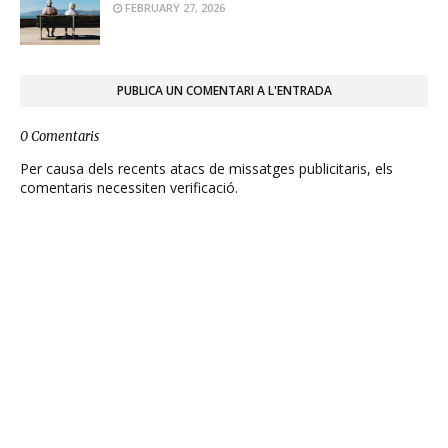
FEBRUARY 27, 2026
PUBLICA UN COMENTARI A L'ENTRADA
0 Comentaris
Per causa dels recents atacs de missatges publicitaris, els
comentaris necessiten verificació.