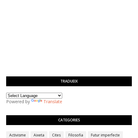
TRADUEIX
Powered by
Translate
CATEGORIES
Activisme
Aixeta
Cites
Filosofia
Futur imperfecte