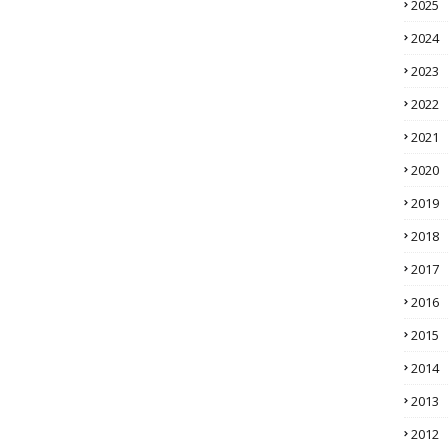
2025
2024
2023
2022
2021
2020
2019
2018
2017
2016
2015
2014
2013
2012