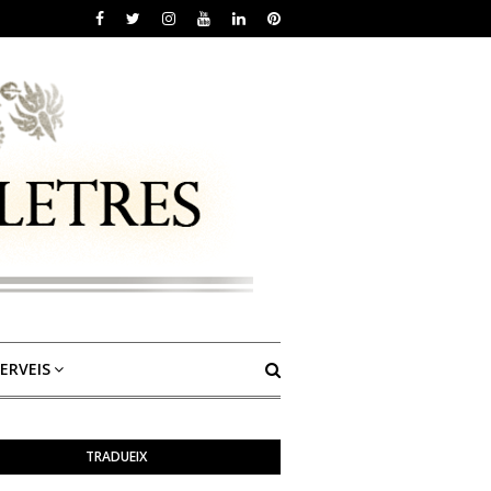
ERVEIS
TRADUEIX