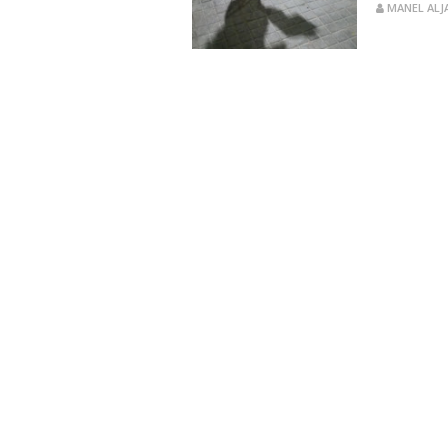
MANEL ALJ