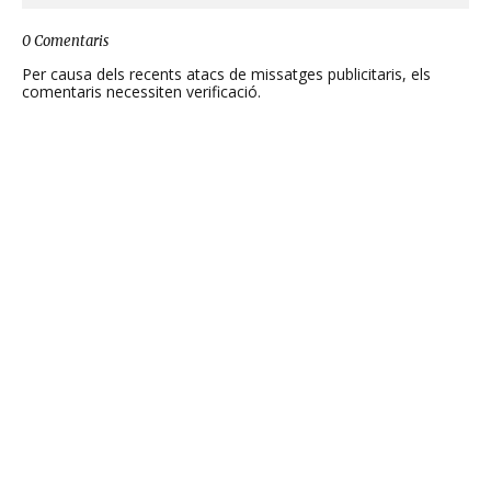
0 Comentaris
Per causa dels recents atacs de missatges publicitaris, els
comentaris necessiten verificació.