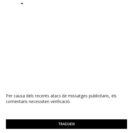
Per causa dels recents atacs de missatges publicitaris, els
comentaris necessiten verificació.
TRADUEIX