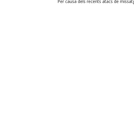
Per causa dels recents atacs de missatge