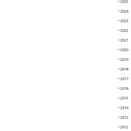
2025
2024
2023
2022
2021
2020
2019
2018
2017
2016
2015
2014
2013
2012