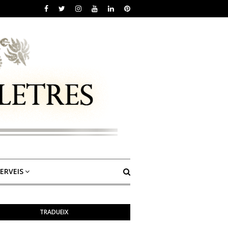
ERVEIS
TRADUEIX