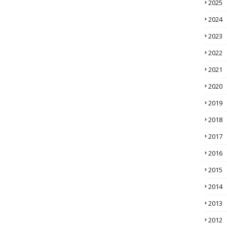
2025
2024
2023
2022
2021
2020
2019
2018
2017
2016
2015
2014
2013
2012