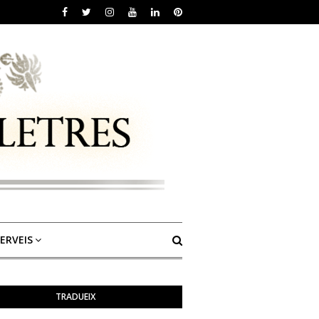
ERVEIS
TRADUEIX