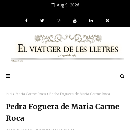
Aug 9, 2026
Inici
Maria Carme Roca
Pedra Foguera de Maria Carme Roca
Pedra Foguera de Maria Carme
Roca