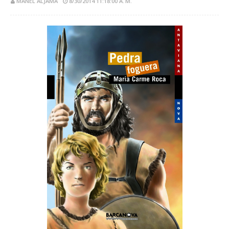
MANEL ALJAMA
8/30/2014 11:18:00 A. M.