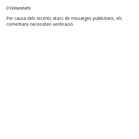
0 Comentaris
Per causa dels recents atacs de missatges publicitaris, els
comentaris necessiten verificació.