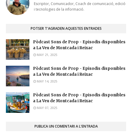
Escriptor, Comunicador, Coach de comunicació, edició
i tecnologies de la informació.
POTSER T'AGRADEN AQUESTES ENTRADES
Pòdcast Sons de Prop - Episodis disponibles
a La Veu de Montcada i Reixac
MAY 21, 2025
Pòdcast Sons de Prop - Episodis disponibles
a La Veu de Montcada i Reixac
MAY 14, 2025
Pòdcast Sons de Prop - Episodis disponibles
a La Veu de Montcada i Reixac
MAY 07, 2025
PUBLICA UN COMENTARI A L'ENTRADA