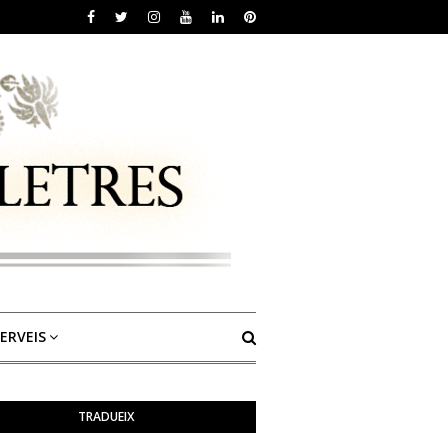
ERVEIS
TRADUEIX