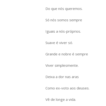
Do que nós queremos.
Só nós somos sempre
Iguais a nós-próprios.
Suave é viver só.
Grande e nobre é sempre
Viver simplesmente.
Deixa a dor nas aras
Como ex-voto aos deuses.
Vê de longe a vida.