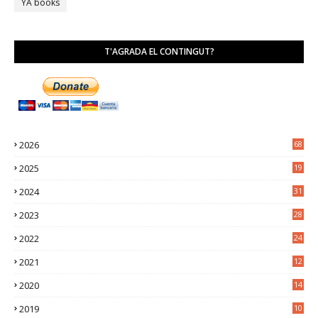
YA books
T'AGRADA EL CONTINGUT?
2026
68
2025
19
4
2024
31
7
2023
28
0
2022
24
2
2021
12
6
2020
14
0
2019
10