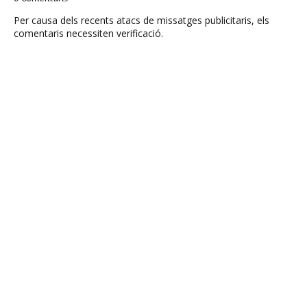
Per causa dels recents atacs de missatges publicitaris, els
comentaris necessiten verificació.