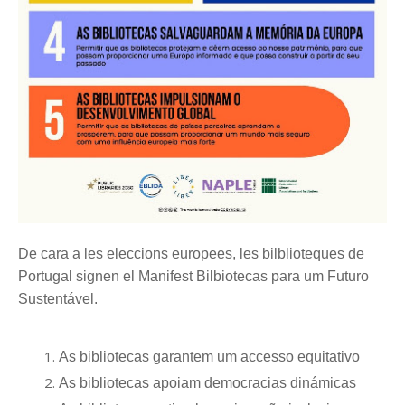
De cara a les eleccions europees, les bilblioteques de
Portugal signen el Manifest Bilbiotecas para um Futuro
Sustentável.
As bibliotecas garantem um accesso equitativo
As bibliotecas apoiam democracias dinámicas