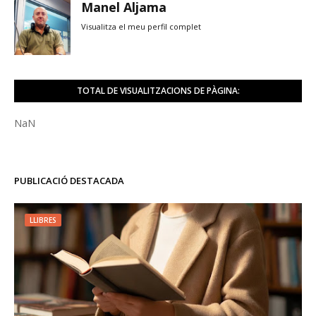
Manel Aljama
Visualitza el meu perfil complet
TOTAL DE VISUALITZACIONS DE PÀGINA:
NaN
PUBLICACIÓ DESTACADA
LLIBRES