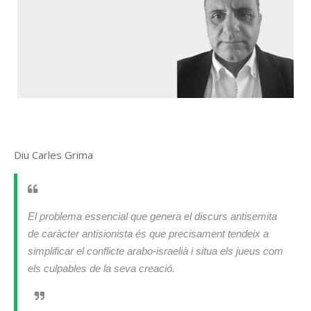
Diu Carles Grima
El problema essencial que genera el discurs antisemita
de caràcter antisionista és que precisament tendeix a
simplificar el conflicte arabo-israelià i situa els jueus com
els culpables de la seva creació.