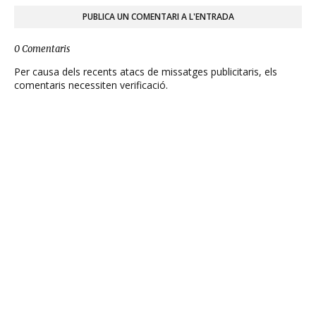
PUBLICA UN COMENTARI A L'ENTRADA
0 Comentaris
Per causa dels recents atacs de missatges publicitaris, els
comentaris necessiten verificació.