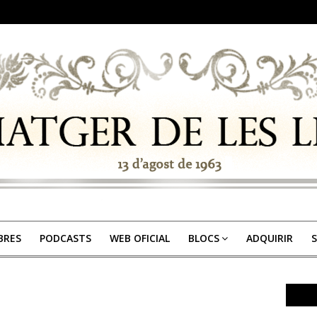
IBRES
PODCASTS
WEB OFICIAL
BLOCS
ADQUIRIR
S