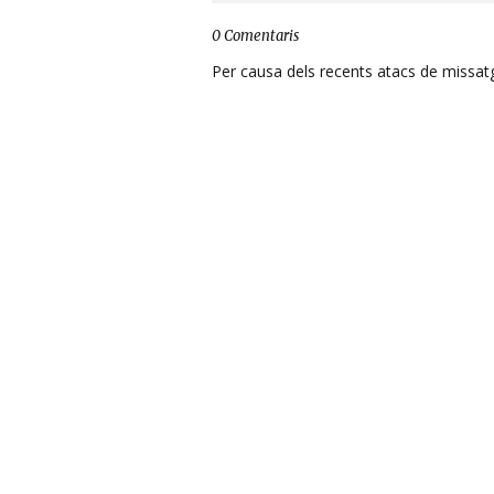
0 Comentaris
Per causa dels recents atacs de missatge