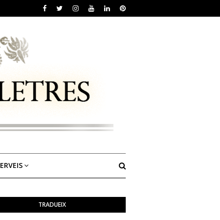
ERVEIS
TRADUEIX