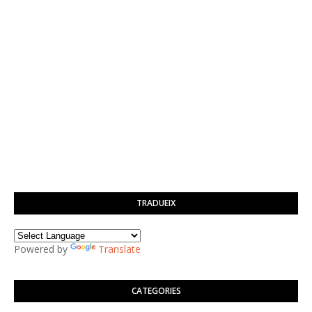
TRADUEIX
Powered by
Translate
CATEGORIES