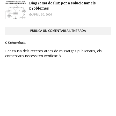
Diagrama de flux per a solucionar els
problemes
APRIL 30, 2026
PUBLICA UN COMENTARI A L'ENTRADA
0 Comentaris
Per causa dels recents atacs de missatges publicitaris, els
comentaris necessiten verificació.