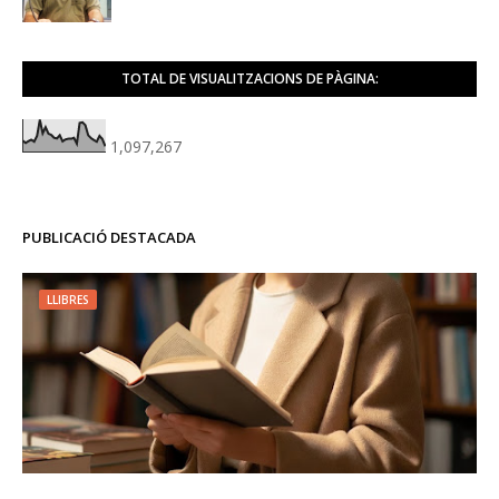
TOTAL DE VISUALITZACIONS DE PÀGINA:
1,097,267
PUBLICACIÓ DESTACADA
LLIBRES