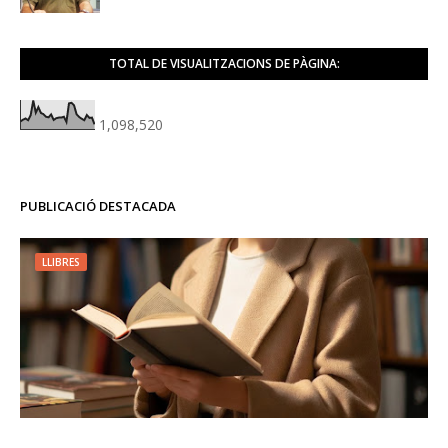
TOTAL DE VISUALITZACIONS DE PÀGINA:
1,098,520
PUBLICACIÓ DESTACADA
LLIBRES