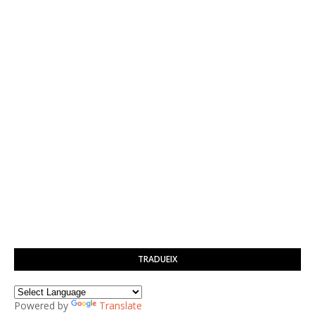
TRADUEIX
Powered by
Translate