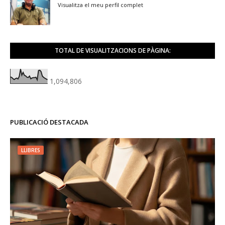
Visualitza el meu perfil complet
TOTAL DE VISUALITZACIONS DE PÀGINA:
1,094,806
PUBLICACIÓ DESTACADA
LLIBRES