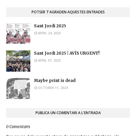
POTSER T'AGRADEN AQUESTES ENTRADES
Sant Jordi 2025
APRIL 24, 2025
Sant Jordi 2025 | AVÍS URGENT!
APRIL 07, 2025
Maybe print is dead
OCTOBER 11, 2024
PUBLICA UN COMENTARI A L'ENTRADA
0 Comentaris