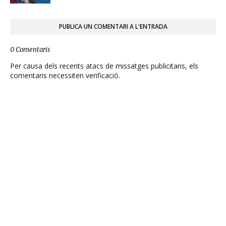
PUBLICA UN COMENTARI A L'ENTRADA
0 Comentaris
Per causa dels recents atacs de missatges publicitaris, els
comentaris necessiten verificació.