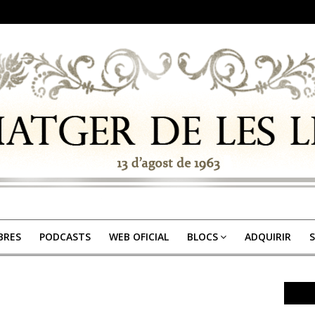
IBRES
PODCASTS
WEB OFICIAL
BLOCS
ADQUIRIR
S