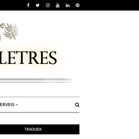
ERVEIS
TRADUEIX