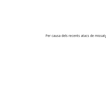
Per causa dels recents atacs de missatge