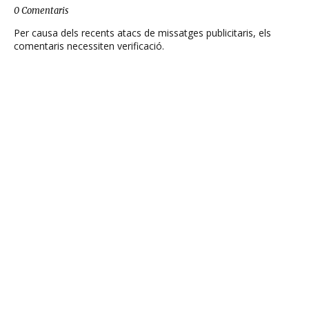
0 Comentaris
Per causa dels recents atacs de missatges publicitaris, els
comentaris necessiten verificació.