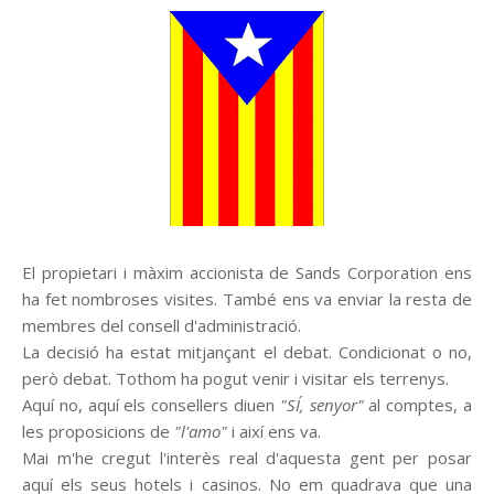
El propietari i màxim accionista de Sands Corporation ens
ha fet nombroses visites. També ens va enviar la resta de
membres del consell d'administració.
La decisió ha estat mitjançant el debat. Condicionat o no,
però debat. Tothom ha pogut venir i visitar els terrenys.
Aquí no, aquí els consellers diuen
"SÍ, senyor"
al comptes, a
les proposicions de
"l'amo"
i així ens va.
Mai m'he cregut l'interès real d'aquesta gent per posar
aquí els seus hotels i casinos. No em quadrava que una