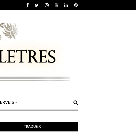
ERVEIS
TRADUEIX