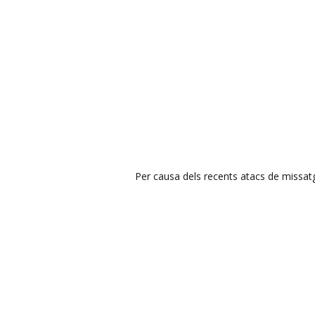
Per causa dels recents atacs de missatge