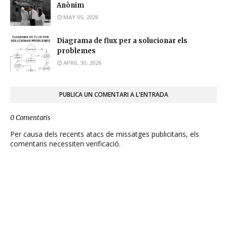
Anònim
MAY 05, 2026
Diagrama de flux per a solucionar els
problemes
APRIL 30, 2026
PUBLICA UN COMENTARI A L'ENTRADA
0 Comentaris
Per causa dels recents atacs de missatges publicitaris, els
comentaris necessiten verificació.