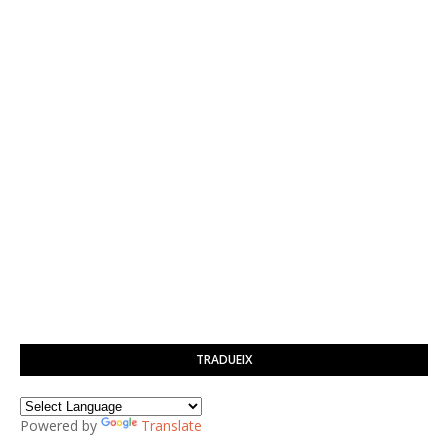
TRADUEIX
Powered by
Translate