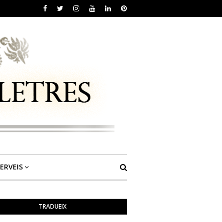
ERVEIS
TRADUEIX