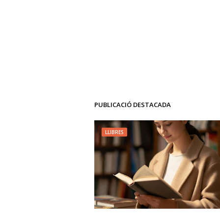
PUBLICACIÓ DESTACADA
LLIBRES