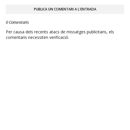
PUBLICA UN COMENTARI A L'ENTRADA
0 Comentaris
Per causa dels recents atacs de missatges publicitaris, els
comentaris necessiten verificació.