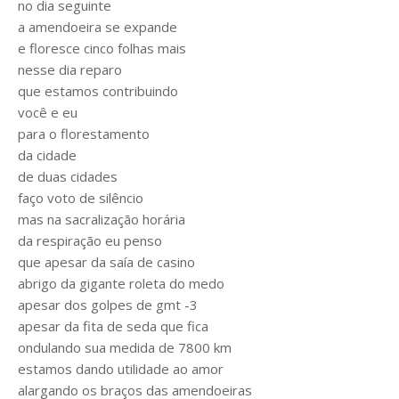
no dia seguinte
a amendoeira se expande
e floresce cinco folhas mais
nesse dia reparo
que estamos contribuindo
você e eu
para o florestamento
da cidade
de duas cidades
faço voto de silêncio
mas na sacralização horária
da respiração eu penso
que apesar da saía de casino
abrigo da gigante roleta do medo
apesar dos golpes de gmt -3
apesar da fita de seda que fica
ondulando sua medida de 7800 km
estamos dando utilidade ao amor
alargando os braços das amendoeiras