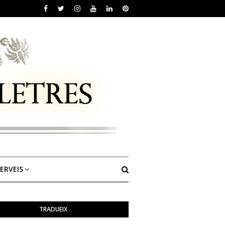
ERVEIS
TRADUEIX