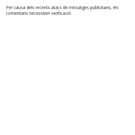
Per causa dels recents atacs de missatges publicitaris, els
comentaris necessiten verificació.