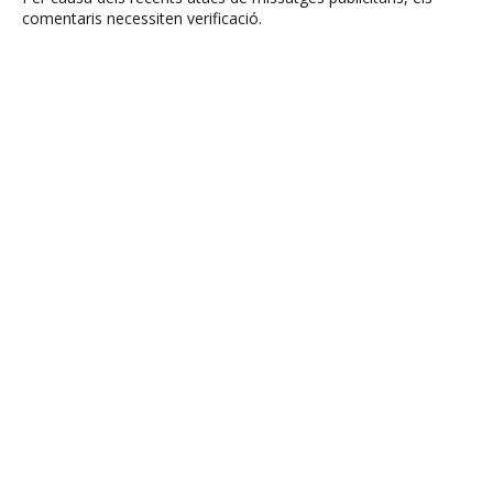
comentaris necessiten verificació.