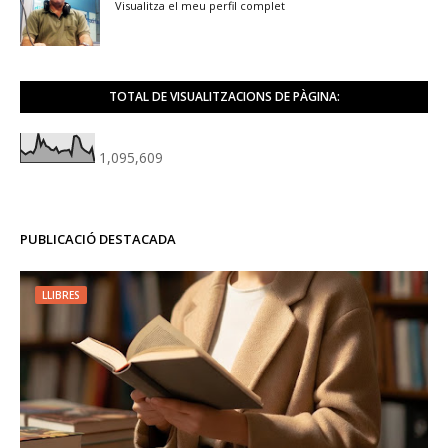
Visualitza el meu perfil complet
TOTAL DE VISUALITZACIONS DE PÀGINA:
1,095,609
PUBLICACIÓ DESTACADA
LLIBRES