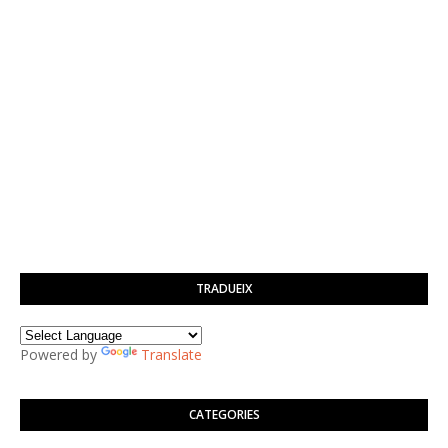
TRADUEIX
Powered by
Translate
CATEGORIES