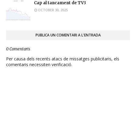
Cap al tancament de TV3
OCTOBER 30, 2025
PUBLICA UN COMENTARI A L'ENTRADA
0 Comentaris
Per causa dels recents atacs de missatges publicitaris, els
comentaris necessiten verificació.