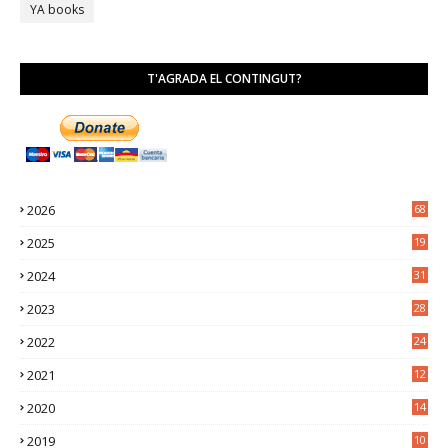
YA books
T'AGRADA EL CONTINGUT?
2026
68
2025
19
4
2024
31
7
2023
28
0
2022
24
2
2021
12
6
2020
14
0
2019
10