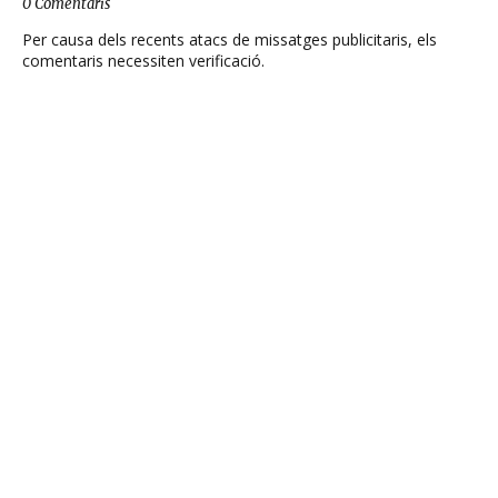
0 Comentaris
Per causa dels recents atacs de missatges publicitaris, els
comentaris necessiten verificació.