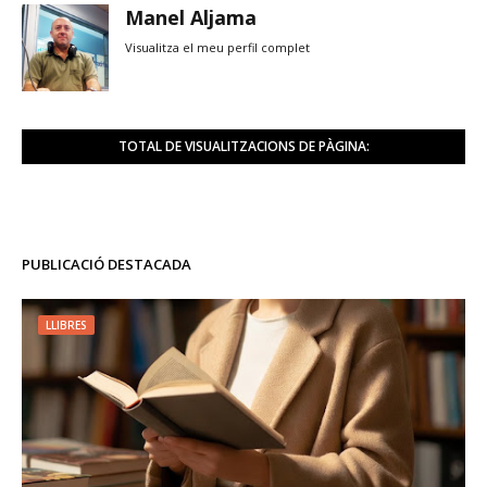
Manel Aljama
Visualitza el meu perfil complet
TOTAL DE VISUALITZACIONS DE PÀGINA:
PUBLICACIÓ DESTACADA
LLIBRES