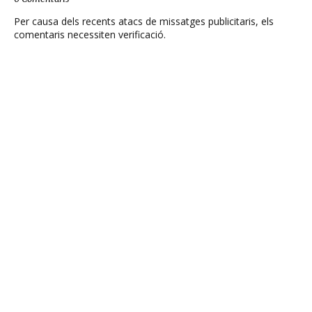
Per causa dels recents atacs de missatges publicitaris, els
comentaris necessiten verificació.