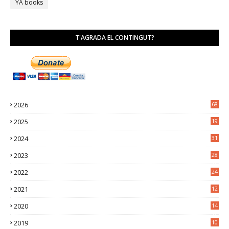
YA books
T'AGRADA EL CONTINGUT?
2026
68
2025
19
4
2024
31
7
2023
28
0
2022
24
2
2021
12
6
2020
14
0
2019
10