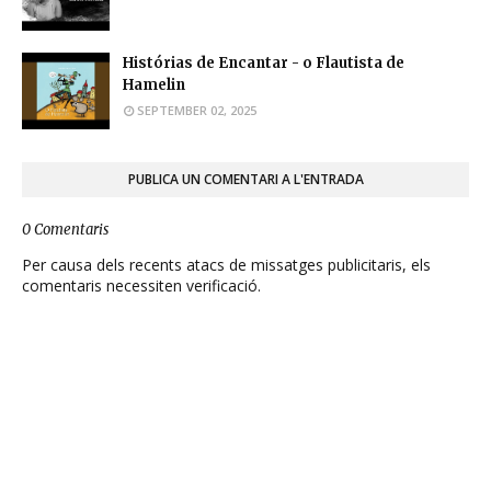
Histórias de Encantar - o Flautista de
Hamelin
SEPTEMBER 02, 2025
PUBLICA UN COMENTARI A L'ENTRADA
0 Comentaris
Per causa dels recents atacs de missatges publicitaris, els
comentaris necessiten verificació.