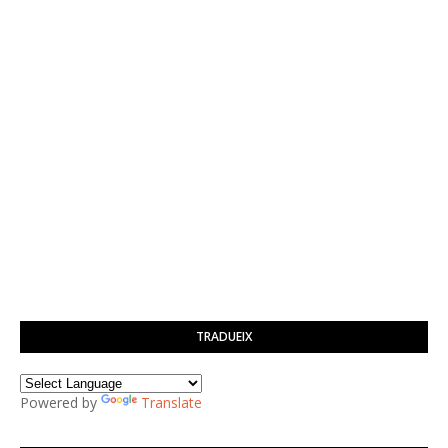
TRADUEIX
Powered by
Translate