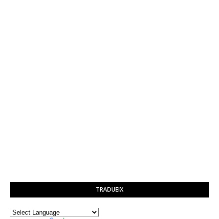
TRADUEIX