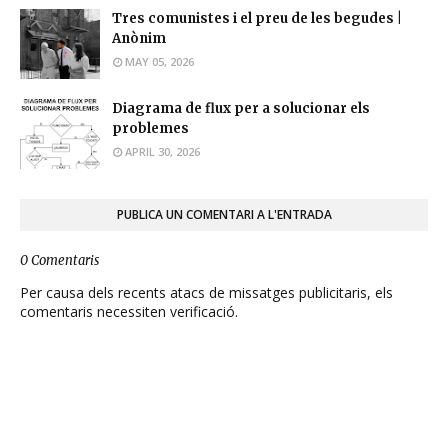
Tres comunistes i el preu de les begudes |
Anònim
MAY 05, 2026
Diagrama de flux per a solucionar els
problemes
APRIL 30, 2026
PUBLICA UN COMENTARI A L'ENTRADA
0 Comentaris
Per causa dels recents atacs de missatges publicitaris, els
comentaris necessiten verificació.