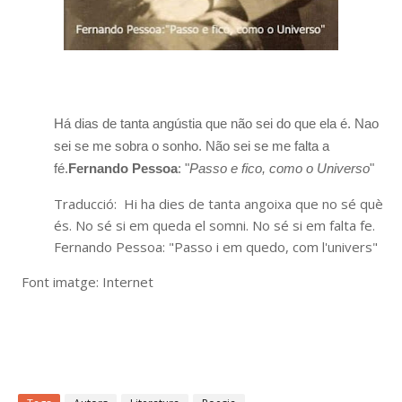
Há dias de tanta angústia que não sei do que ela é. Nao
sei se me sobra o sonho. Não sei se me falta a
fé.
Fernando Pessoa
: "
Passo e fico, como o Universo
"
Traducció: Hi ha dies de tanta angoixa que no sé què
és. No sé si em queda el somni. No sé si em falta fe.
Fernando Pessoa: "Passo i em quedo, com l'univers"
Font imatge: Internet