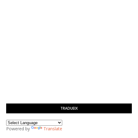
TRADUEIX
Powered by
Translate