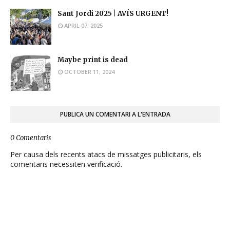
Sant Jordi 2025 | AVÍS URGENT!
APRIL 07, 2025
Maybe print is dead
OCTOBER 11, 2024
PUBLICA UN COMENTARI A L'ENTRADA
0 Comentaris
Per causa dels recents atacs de missatges publicitaris, els
comentaris necessiten verificació.