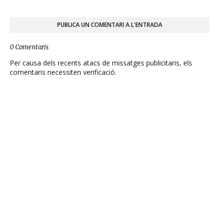
PUBLICA UN COMENTARI A L'ENTRADA
0 Comentaris
Per causa dels recents atacs de missatges publicitaris, els
comentaris necessiten verificació.