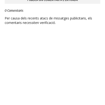
0 Comentaris
Per causa dels recents atacs de missatges publicitaris, els
comentaris necessiten verificació.