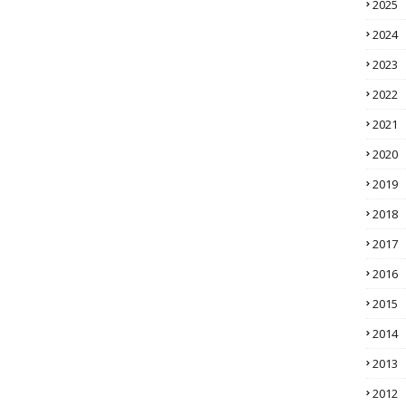
2025
2024
2023
2022
2021
2020
2019
2018
2017
2016
2015
2014
2013
2012