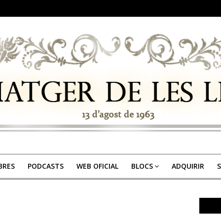
IBRES
PODCASTS
WEB OFICIAL
BLOCS
ADQUIRIR
S