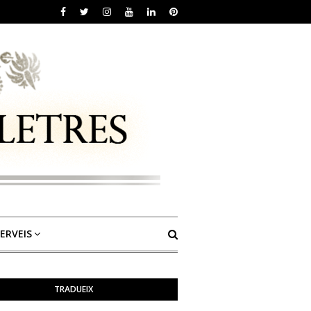
ERVEIS
TRADUEIX