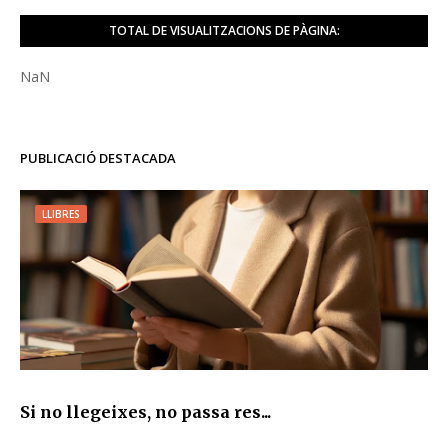
TOTAL DE VISUALITZACIONS DE PÀGINA:
NaN
PUBLICACIÓ DESTACADA
LLIBRES
Si no llegeixes, no passa res...