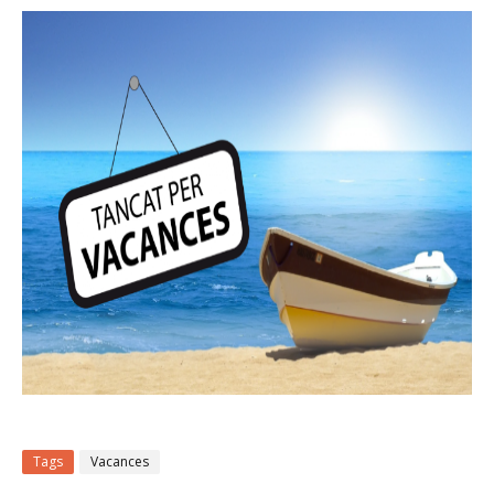
Tags
Vacances