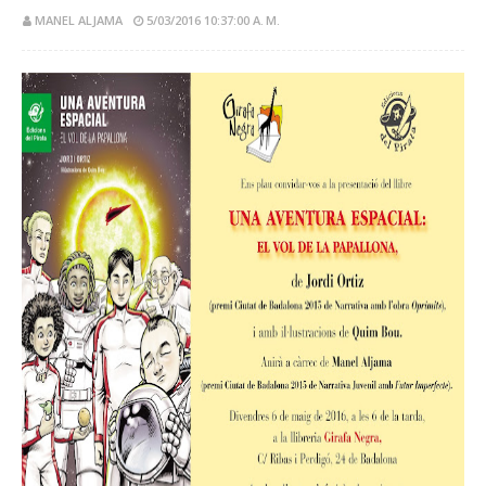
MANEL ALJAMA
5/03/2016 10:37:00 A. M.