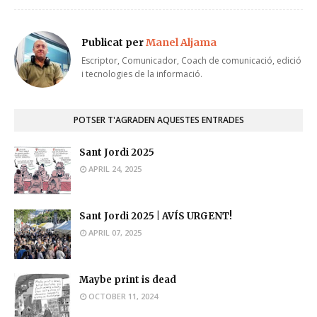
Publicat per
Manel Aljama
Escriptor, Comunicador, Coach de comunicació, edició
i tecnologies de la informació.
POTSER T'AGRADEN AQUESTES ENTRADES
Sant Jordi 2025
APRIL 24, 2025
Sant Jordi 2025 | AVÍS URGENT!
APRIL 07, 2025
Maybe print is dead
OCTOBER 11, 2024