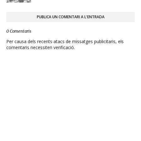
PUBLICA UN COMENTARI A L'ENTRADA
0 Comentaris
Per causa dels recents atacs de missatges publicitaris, els
comentaris necessiten verificació.