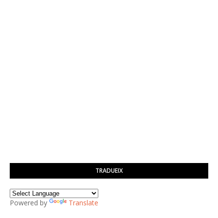
TRADUEIX
Powered by
Translate