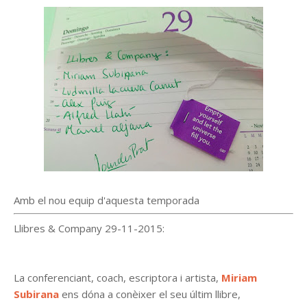
Amb el nou equip d'aquesta temporada
Llibres & Company 29-11-2015:
La conferenciant, coach, escriptora i artista,
Miriam
Subirana
ens dóna a conèixer el seu últim llibre,