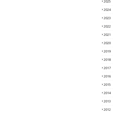
2025
2024
2023
2022
2021
2020
2019
2018
2017
2016
2015
2014
2013
2012