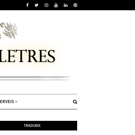
ERVEIS
TRADUEIX