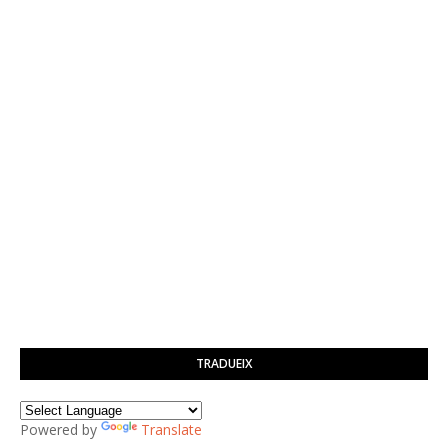
TRADUEIX
Powered by
Translate