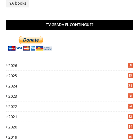
YA books
T'AGRADA EL CONTINGUT?
2026
68
2025
19
4
2024
31
7
2023
28
0
2022
24
2
2021
12
6
2020
14
0
2019
10