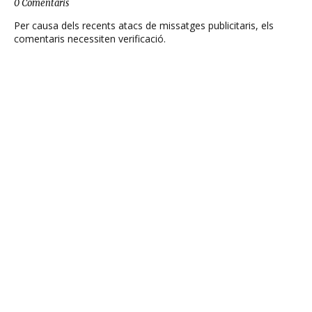
0 Comentaris
Per causa dels recents atacs de missatges publicitaris, els
comentaris necessiten verificació.