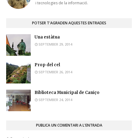
i tecnologies de la informació.
POTSER T'AGRADEN AQUESTES ENTRADES
Una estàtua
SEPTEMBER 29, 2014
Prop del cel
SEPTEMBER 26, 2014
Biblioteca Municipal de Caniço
SEPTEMBER 24, 2014
PUBLICA UN COMENTARI A L'ENTRADA