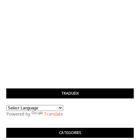
TRADUEIX
Powered by
Translate
CATEGORIES