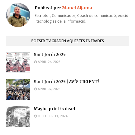
Publicat per
Manel Aljama
Escriptor, Comunicador, Coach de comunicació, edició
i tecnologies de la informació.
POTSER T'AGRADEN AQUESTES ENTRADES
Sant Jordi 2025
APRIL 24, 2025
Sant Jordi 2025 | AVÍS URGENT!
APRIL 07, 2025
Maybe print is dead
OCTOBER 11, 2024