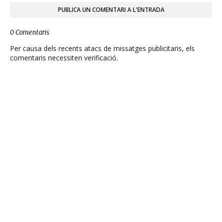
PUBLICA UN COMENTARI A L'ENTRADA
0 Comentaris
Per causa dels recents atacs de missatges publicitaris, els
comentaris necessiten verificació.