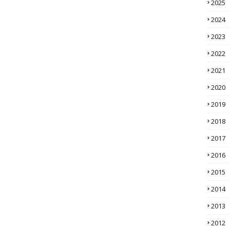
2025
2024
2023
2022
2021
2020
2019
2018
2017
2016
2015
2014
2013
2012