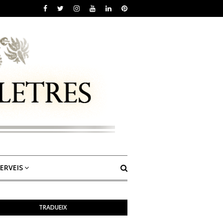
ERVEIS
TRADUEIX