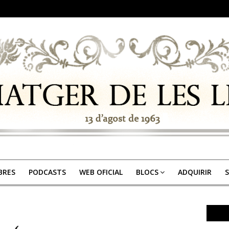
IBRES
PODCASTS
WEB OFICIAL
BLOCS
ADQUIRIR
S