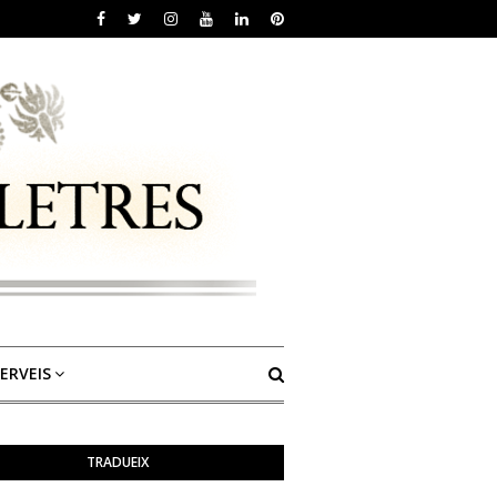
ERVEIS
TRADUEIX